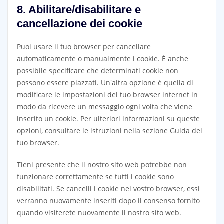
8. Abilitare/disabilitare e
cancellazione dei cookie
Puoi usare il tuo browser per cancellare
automaticamente o manualmente i cookie. È anche
possibile specificare che determinati cookie non
possono essere piazzati. Un'altra opzione è quella di
modificare le impostazioni del tuo browser internet in
modo da ricevere un messaggio ogni volta che viene
inserito un cookie. Per ulteriori informazioni su queste
opzioni, consultare le istruzioni nella sezione Guida del
tuo browser.
Tieni presente che il nostro sito web potrebbe non
funzionare correttamente se tutti i cookie sono
disabilitati. Se cancelli i cookie nel vostro browser, essi
verranno nuovamente inseriti dopo il consenso fornito
quando visiterete nuovamente il nostro sito web.