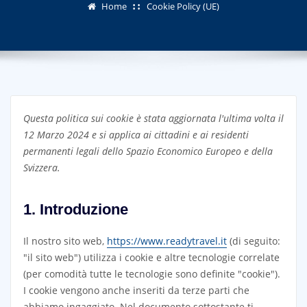
Home
Cookie Policy (UE)
Questa politica sui cookie è stata aggiornata l'ultima volta il
12 Marzo 2024 e si applica ai cittadini e ai residenti
permanenti legali dello Spazio Economico Europeo e della
Svizzera.
1. Introduzione
Il nostro sito web,
https://www.readytravel.it
(di seguito:
"il sito web") utilizza i cookie e altre tecnologie correlate
(per comodità tutte le tecnologie sono definite "cookie").
I cookie vengono anche inseriti da terze parti che
abbiamo ingaggiato. Nel documento sottostante ti