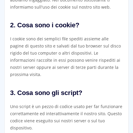
informiamo sull'uso dei cookie sul nostro sito web.
2. Cosa sono i cookie?
I cookie sono dei semplici file spediti assieme alle
pagine di questo sito e salvati dal tuo browser sul disco
rigido del tuo computer o altri dispositivi. Le
informazioni raccolte in essi possono venire rispediti ai
nostri server oppure ai server di terze parti durante la
prossima visita.
3. Cosa sono gli script?
Uno script è un pezzo di codice usato per far funzionare
correttamente ed interattivamente il nostro sito. Questo
codice viene eseguito sui nostri server o sul tuo
dispositivo.