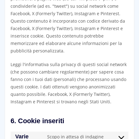
condividerle (ad es. "tweet") su social network come
Facebook, X (Formerly Twitter), Instagram e Pinterest.
Questo contenuto è incorporato con codice derivato da
Facebook, X (Formerly Twitter), Instagram e Pinterest e
inserisce cookie. Questo contenuto potrebbe
memorizzare ed elaborare alcune informazioni per la
pubblicità personalizzata.
Leggi l'informativa sulla privacy di questi social network
(che possono cambiare regolarmente) per sapere cosa
fanno con i tuoi dati (personali) che processano usando
questi cookie. I dati ottenuti vengono anonimizzati
quanto possibile. Facebook, X (Formerly Twitter),
Instagram e Pinterest si trovano negli Stati Uniti.
6. Cookie inseriti
Varie
Scopo in attesa di indagine
Consent