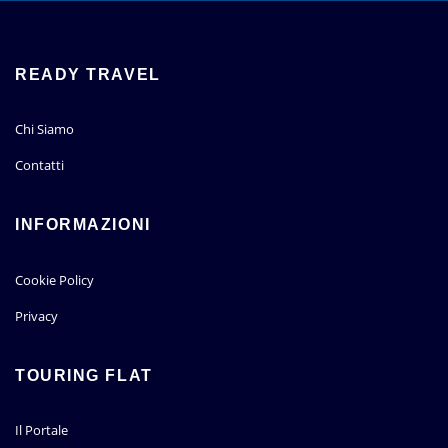
READY TRAVEL
Chi Siamo
Contatti
INFORMAZIONI
Cookie Policy
Privacy
TOURING FLAT
Il Portale