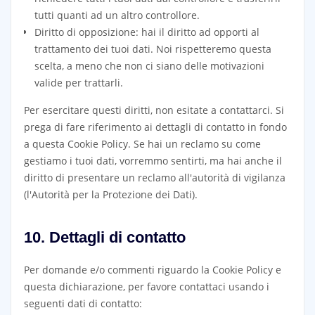
tutti quanti ad un altro controllore.
Diritto di opposizione: hai il diritto ad opporti al
trattamento dei tuoi dati. Noi rispetteremo questa
scelta, a meno che non ci siano delle motivazioni
valide per trattarli.
Per esercitare questi diritti, non esitate a contattarci. Si
prega di fare riferimento ai dettagli di contatto in fondo
a questa Cookie Policy. Se hai un reclamo su come
gestiamo i tuoi dati, vorremmo sentirti, ma hai anche il
diritto di presentare un reclamo all'autorità di vigilanza
(l'Autorità per la Protezione dei Dati).
10. Dettagli di contatto
Per domande e/o commenti riguardo la Cookie Policy e
questa dichiarazione, per favore contattaci usando i
seguenti dati di contatto: