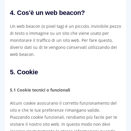
4. Cos'è un web beacon?
Un web beacon (o pixel tag) è un piccolo, invisibile pezzo
di testo o immagine su un sito che viene usato per
monitorare il traffico di un sito web. Per fare questo,
diversi dati su di te vengono conservati utilizzando dei
web beacon.
5. Cookie
5.1 Cookie tecnici o funzionali
Alcuni cookie assicurano il corretto funzionamento del
sito e che le tue preferenze rimangano valide.
Piazzando cookie funzionali, rendiamo più facile per te
visitare il nostro sito web. In questo modo non devi