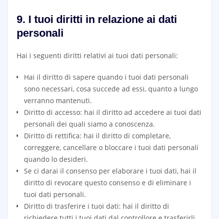
9. I tuoi diritti in relazione ai dati
personali
Hai i seguenti diritti relativi ai tuoi dati personali:
Hai il diritto di sapere quando i tuoi dati personali
sono necessari, cosa succede ad essi, quanto a lungo
verranno mantenuti.
Diritto di accesso: hai il diritto ad accedere ai tuoi dati
personali dei quali siamo a conoscenza.
Diritto di rettifica: hai il diritto di completare,
correggere, cancellare o bloccare i tuoi dati personali
quando lo desideri.
Se ci darai il consenso per elaborare i tuoi dati, hai il
diritto di revocare questo consenso e di eliminare i
tuoi dati personali.
Diritto di trasferire i tuoi dati: hai il diritto di
richiedere tutti i tuoi dati dal controllore e trasferirli