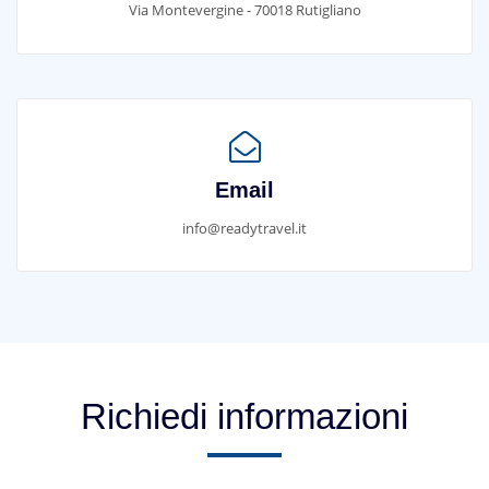
Via Montevergine - 70018 Rutigliano
Email
info@readytravel.it
Richiedi informazioni