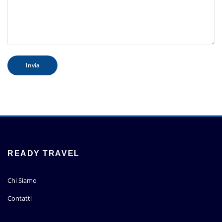
READY TRAVEL
Chi Siamo
Contatti