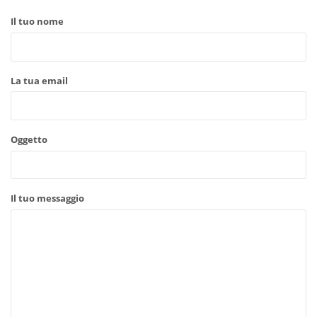
Il tuo nome
La tua email
Oggetto
Il tuo messaggio