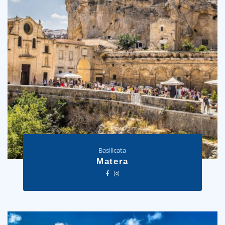
Basilicata
Matera