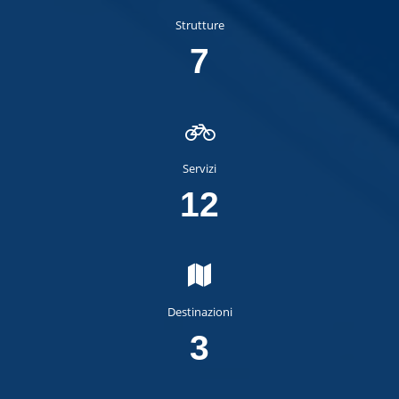
Strutture
7
Servizi
12
Destinazioni
3