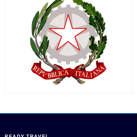
READY TRAVEL