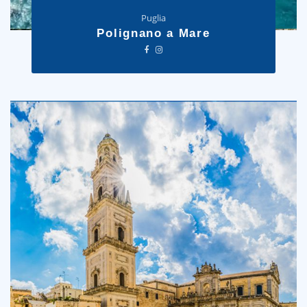
Puglia
Polignano a Mare