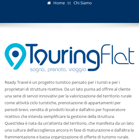
Home
Chi Siamo
Ready Travel è un progetto turistico pensato per i turisti e per i
proprietari di strutture ricettive. Da un lato punta ad offrire al cliente
una serie di servizi innovativi per la valorizzazione del territorio rurale
come attività ciclo turistiche, prenotazione di appartamenti per
periodi brevi, vendita di prodotti locali e dall’altro per l’opoeratore
ricettivo che intenda semplificare la gestione della struttura.
Quest’idea è nata da un’attenta del territorio, che manifesta da un lato
una cultura dell’accoglienza ancora in fase di maturazione e dall’altra la
frammentazione e bassa organizzazione di offerte di turismo rurale.