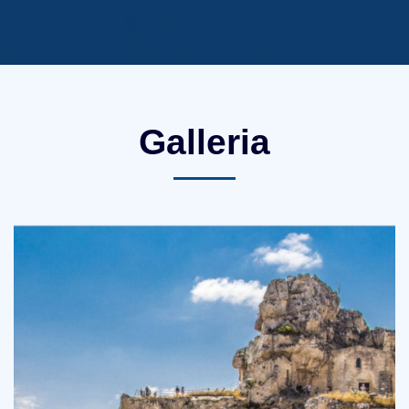
Galleria