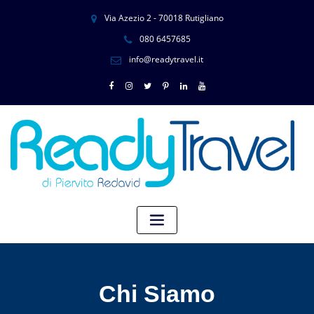
Via Azezio 2 - 70018 Rutigliano
080 6457685
info@readytravel.it
Chi Siamo